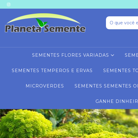
SEMENTES FLORES VARIADAS
SEME
SEMENTES TEMPEROS E ERVAS
SEMENTES T
MICROVERDES
SEMENTES SEMENTES O
GANHE DINHEI