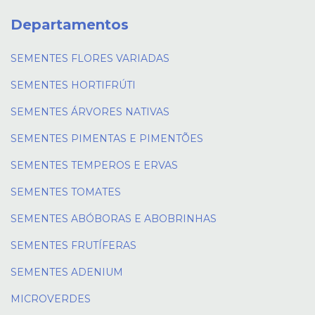
Departamentos
SEMENTES FLORES VARIADAS
SEMENTES HORTIFRÚTI
SEMENTES ÁRVORES NATIVAS
SEMENTES PIMENTAS E PIMENTÕES
SEMENTES TEMPEROS E ERVAS
SEMENTES TOMATES
SEMENTES ABÓBORAS E ABOBRINHAS
SEMENTES FRUTÍFERAS
SEMENTES ADENIUM
MICROVERDES