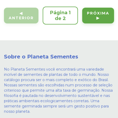
Página 1
◀
PRÓXIMA
ANTERIOR
de 2
▶
Sobre o Planeta Sementes
No Planeta Sementes você encontrará uma variedade
incrível de sementes de plantas de todo o mundo. Nosso
catálogo procura ser o mais completo e exótico do Brasil.
Nossas sementes são escolhidas num processo de seleção
criterioso que permite uma alta taxa de germinação. Nossa
filosofia é pautada no desenvolvimento sustentável e nas
práticas ambientais ecologicamentes corretas. Uma
semente germinada sempre será um gesto positivo para
nosso planeta.