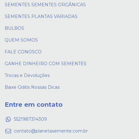
SEMENTES SEMENTES ORGÂNICAS
SEMENTES PLANTAS VARIADAS
BULBOS
QUEM SOMOS
FALE CONOSCO
GANHE DINHEIRO COM SEMENTES
Trocas e Devoluções
Baixe Grátis Nossas Dicas
Entre em contato
5521987314309
contato@planetasemente.com.br