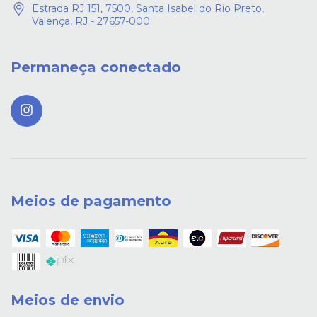
Estrada RJ 151, 7500, Santa Isabel do Rio Preto,
Valença, RJ - 27657-000
Permaneça conectado
Meios de pagamento
Meios de envio