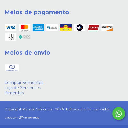
Meios de pagamento
Meios de envio
Comprar Sementes
Loja de Sementes
Pimentas
Copyright Planeta Sementes - 2026. Todos os direitos reservados.