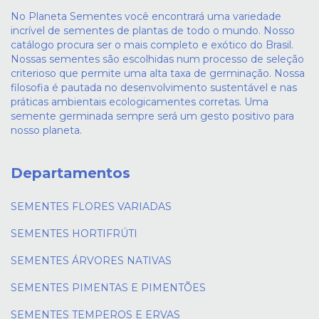
No Planeta Sementes você encontrará uma variedade
incrível de sementes de plantas de todo o mundo. Nosso
catálogo procura ser o mais completo e exótico do Brasil.
Nossas sementes são escolhidas num processo de seleção
criterioso que permite uma alta taxa de germinação. Nossa
filosofia é pautada no desenvolvimento sustentável e nas
práticas ambientais ecologicamentes corretas. Uma
semente germinada sempre será um gesto positivo para
nosso planeta.
Departamentos
SEMENTES FLORES VARIADAS
SEMENTES HORTIFRÚTI
SEMENTES ÁRVORES NATIVAS
SEMENTES PIMENTAS E PIMENTÕES
SEMENTES TEMPEROS E ERVAS