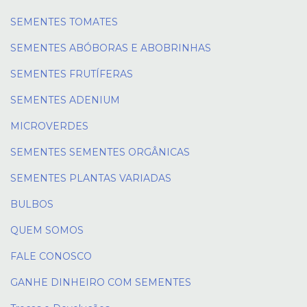
SEMENTES TOMATES
SEMENTES ABÓBORAS E ABOBRINHAS
SEMENTES FRUTÍFERAS
SEMENTES ADENIUM
MICROVERDES
SEMENTES SEMENTES ORGÂNICAS
SEMENTES PLANTAS VARIADAS
BULBOS
QUEM SOMOS
FALE CONOSCO
GANHE DINHEIRO COM SEMENTES