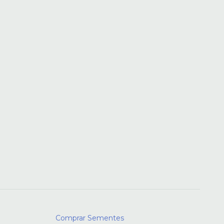
Comprar Sementes