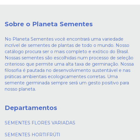
Sobre o Planeta Sementes
No Planeta Sementes você encontrará uma variedade
incrível de sementes de plantas de todo o mundo. Nosso
catálogo procura ser o mais completo e exótico do Brasil.
Nossas sementes são escolhidas num processo de seleção
criterioso que permite uma alta taxa de germinação. Nossa
filosofia é pautada no desenvolvimento sustentável e nas
práticas ambientais ecologicamentes corretas. Uma
semente germinada sempre será um gesto positivo para
nosso planeta.
Departamentos
SEMENTES FLORES VARIADAS
SEMENTES HORTIFRÚTI