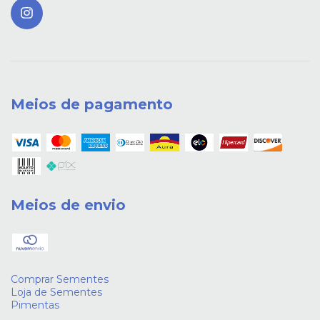
Meios de pagamento
Meios de envio
Comprar Sementes
Loja de Sementes
Pimentas