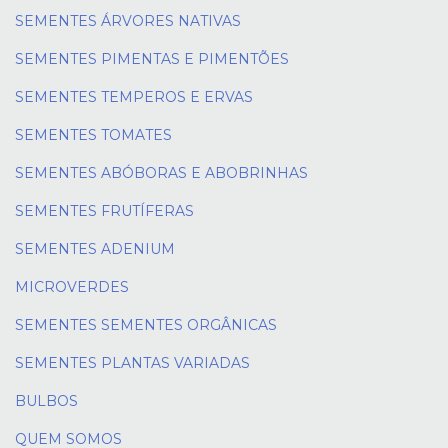
SEMENTES ÁRVORES NATIVAS
SEMENTES PIMENTAS E PIMENTÕES
SEMENTES TEMPEROS E ERVAS
SEMENTES TOMATES
SEMENTES ABÓBORAS E ABOBRINHAS
SEMENTES FRUTÍFERAS
SEMENTES ADENIUM
MICROVERDES
SEMENTES SEMENTES ORGÂNICAS
SEMENTES PLANTAS VARIADAS
BULBOS
QUEM SOMOS