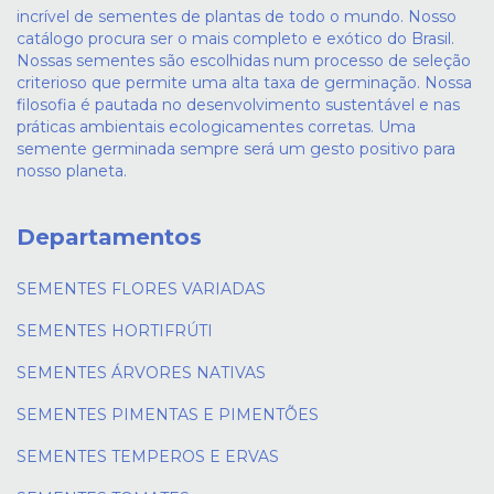
incrível de sementes de plantas de todo o mundo. Nosso
catálogo procura ser o mais completo e exótico do Brasil.
Nossas sementes são escolhidas num processo de seleção
criterioso que permite uma alta taxa de germinação. Nossa
filosofia é pautada no desenvolvimento sustentável e nas
práticas ambientais ecologicamentes corretas. Uma
semente germinada sempre será um gesto positivo para
nosso planeta.
Departamentos
SEMENTES FLORES VARIADAS
SEMENTES HORTIFRÚTI
SEMENTES ÁRVORES NATIVAS
SEMENTES PIMENTAS E PIMENTÕES
SEMENTES TEMPEROS E ERVAS