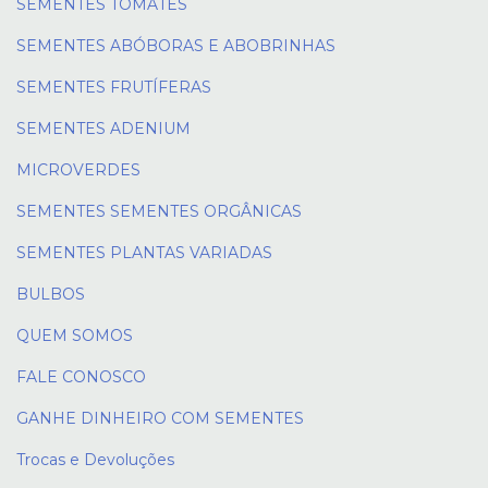
SEMENTES TOMATES
SEMENTES ABÓBORAS E ABOBRINHAS
SEMENTES FRUTÍFERAS
SEMENTES ADENIUM
MICROVERDES
SEMENTES SEMENTES ORGÂNICAS
SEMENTES PLANTAS VARIADAS
BULBOS
QUEM SOMOS
FALE CONOSCO
GANHE DINHEIRO COM SEMENTES
Trocas e Devoluções