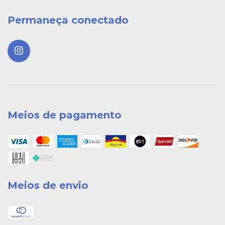
Permaneça conectado
Meios de pagamento
Meios de envio