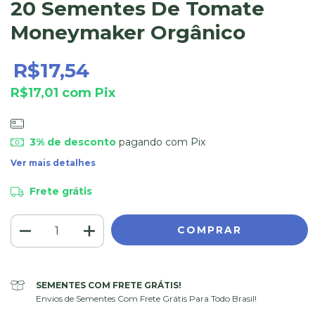
20 Sementes De Tomate
Moneymaker Orgânico
R$17,54
R$17,01
com
Pix
3% de desconto
pagando com Pix
Ver mais detalhes
Frete grátis
SEMENTES COM FRETE GRÁTIS!
Envios de Sementes Com Frete Grátis Para Todo Brasil!