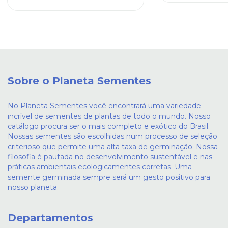
Sobre o Planeta Sementes
No Planeta Sementes você encontrará uma variedade
incrível de sementes de plantas de todo o mundo. Nosso
catálogo procura ser o mais completo e exótico do Brasil.
Nossas sementes são escolhidas num processo de seleção
criterioso que permite uma alta taxa de germinação. Nossa
filosofia é pautada no desenvolvimento sustentável e nas
práticas ambientais ecologicamentes corretas. Uma
semente germinada sempre será um gesto positivo para
nosso planeta.
Departamentos