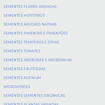
SEMENTES FLORES VARIADAS
SEMENTES HORTIFRÚTI
SEMENTES ÁRVORES NATIVAS
SEMENTES PIMENTAS E PIMENTÕES
SEMENTES TEMPEROS E ERVAS
SEMENTES TOMATES
SEMENTES ABÓBORAS E ABOBRINHAS
SEMENTES FRUTÍFERAS
SEMENTES ADENIUM
MICROVERDES
SEMENTES SEMENTES ORGÂNICAS
SEMENTES PLANTAS VARIADAS