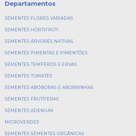
Departamentos
SEMENTES FLORES VARIADAS
SEMENTES HORTIFRÚTI
SEMENTES ÁRVORES NATIVAS
SEMENTES PIMENTAS E PIMENTÕES
SEMENTES TEMPEROS E ERVAS
SEMENTES TOMATES
SEMENTES ABÓBORAS E ABOBRINHAS
SEMENTES FRUTÍFERAS
SEMENTES ADENIUM
MICROVERDES
SEMENTES SEMENTES ORGÂNICAS