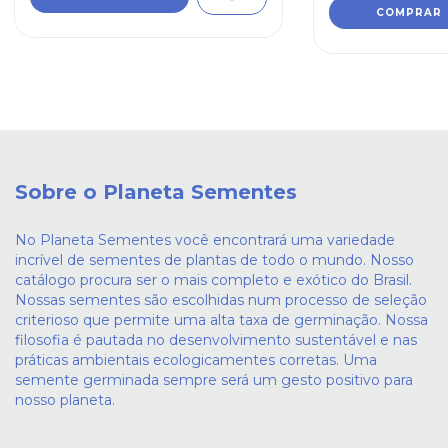
Sobre o Planeta Sementes
No Planeta Sementes você encontrará uma variedade
incrível de sementes de plantas de todo o mundo. Nosso
catálogo procura ser o mais completo e exótico do Brasil.
Nossas sementes são escolhidas num processo de seleção
criterioso que permite uma alta taxa de germinação. Nossa
filosofia é pautada no desenvolvimento sustentável e nas
práticas ambientais ecologicamentes corretas. Uma
semente germinada sempre será um gesto positivo para
nosso planeta.