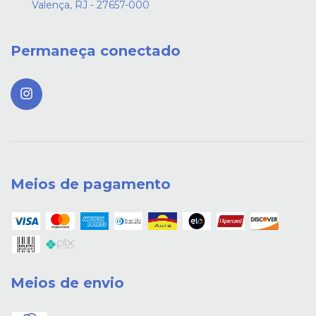
Valença, RJ - 27657-000
Permaneça conectado
Meios de pagamento
Meios de envio