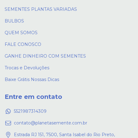
SEMENTES PLANTAS VARIADAS
BULBOS
QUEM SOMOS
FALE CONOSCO
GANHE DINHEIRO COM SEMENTES
Trocas e Devoluções
Baixe Grátis Nossas Dicas
Entre em contato
5521987314309
contato@planetasemente.com.br
Estrada RJ 151, 7500, Santa Isabel do Rio Preto,