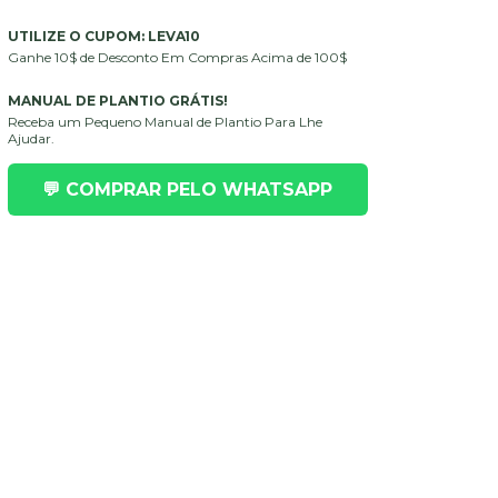
UTILIZE O CUPOM: LEVA10
Ganhe 10$ de Desconto Em Compras Acima de 100$
MANUAL DE PLANTIO GRÁTIS!
Receba um Pequeno Manual de Plantio Para Lhe
Ajudar.
💬 COMPRAR PELO WHATSAPP