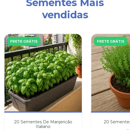
Sementes Mais
vendidas
FRETE GRÁTIS
FRETE GRÁTIS
20 Sementes De Manjericão
20 Sementes
Italiano