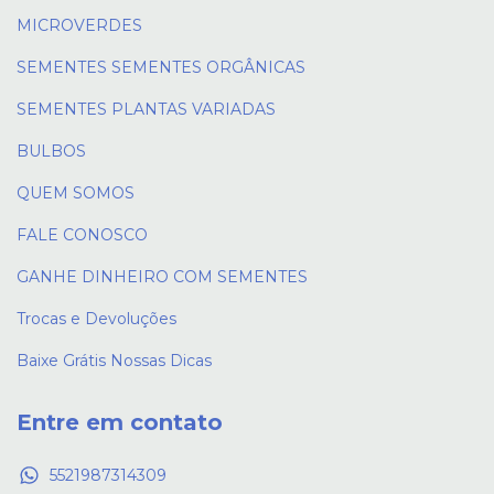
MICROVERDES
SEMENTES SEMENTES ORGÂNICAS
SEMENTES PLANTAS VARIADAS
BULBOS
QUEM SOMOS
FALE CONOSCO
GANHE DINHEIRO COM SEMENTES
Trocas e Devoluções
Baixe Grátis Nossas Dicas
Entre em contato
5521987314309