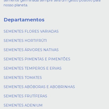
semente germinada sempre será um gesto positivo para
nosso planeta.
Departamentos
SEMENTES FLORES VARIADAS
SEMENTES HORTIFRÚTI
SEMENTES ÁRVORES NATIVAS
SEMENTES PIMENTAS E PIMENTÕES
SEMENTES TEMPEROS E ERVAS
SEMENTES TOMATES
SEMENTES ABÓBORAS E ABOBRINHAS
SEMENTES FRUTÍFERAS
SEMENTES ADENIUM