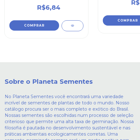
R$
R$6,84
Sobre o Planeta Sementes
No Planeta Sementes você encontrará uma variedade
incrível de sementes de plantas de todo o mundo. Nosso
catálogo procura ser o mais completo e exótico do Brasil.
Nossas sementes são escolhidas num processo de seleção
criterioso que permite uma alta taxa de germinação. Nossa
filosofia é pautada no desenvolvimento sustentável e nas
práticas ambientais ecologicamentes corretas. Uma