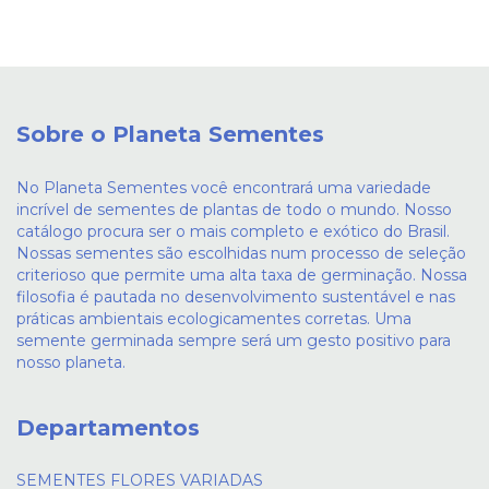
Sobre o Planeta Sementes
No Planeta Sementes você encontrará uma variedade
incrível de sementes de plantas de todo o mundo. Nosso
catálogo procura ser o mais completo e exótico do Brasil.
Nossas sementes são escolhidas num processo de seleção
criterioso que permite uma alta taxa de germinação. Nossa
filosofia é pautada no desenvolvimento sustentável e nas
práticas ambientais ecologicamentes corretas. Uma
semente germinada sempre será um gesto positivo para
nosso planeta.
Departamentos
SEMENTES FLORES VARIADAS