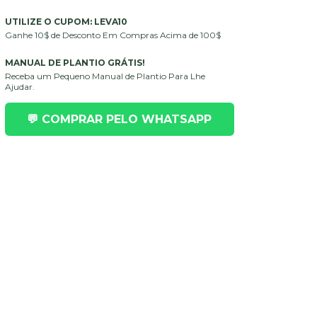
UTILIZE O CUPOM: LEVA10
Ganhe 10$ de Desconto Em Compras Acima de 100$
MANUAL DE PLANTIO GRÁTIS!
Receba um Pequeno Manual de Plantio Para Lhe
Ajudar.
💬 COMPRAR PELO WHATSAPP