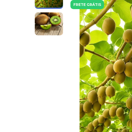
FRETE GRÁTIS