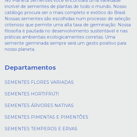
No Planeta Sementes você encontrará uma variedade
incrível de sementes de plantas de todo o mundo. Nosso
catálogo procura ser o mais completo e exótico do Brasil.
Nossas sementes são escolhidas num processo de seleção
criterioso que permite uma alta taxa de germinação. Nossa
filosofia é pautada no desenvolvimento sustentável e nas
práticas ambientais ecologicamentes corretas. Uma
semente germinada sempre será um gesto positivo para
nosso planeta.
Departamentos
SEMENTES FLORES VARIADAS
SEMENTES HORTIFRÚTI
SEMENTES ÁRVORES NATIVAS
SEMENTES PIMENTAS E PIMENTÕES
SEMENTES TEMPEROS E ERVAS