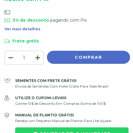
3% de desconto
pagando com Pix
Ver mais detalhes
Frete grátis
SEMENTES COM FRETE GRÁTIS!
Envios de Sementes Com Frete Grátis Para Todo Brasil!
UTILIZE O CUPOM: LEVA10
Ganhe 10$ de Desconto Em Compras Acima de 100$
MANUAL DE PLANTIO GRÁTIS!
Receba um Pequeno Manual de Plantio Para Lhe Ajudar.