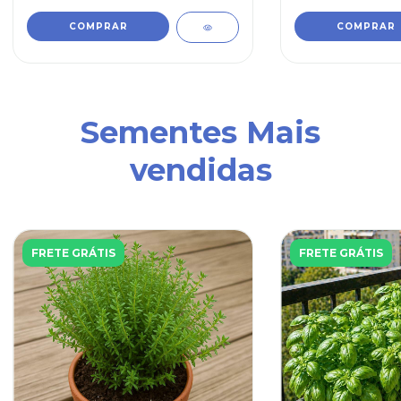
Sementes Mais
vendidas
FRETE GRÁTIS
FRETE GRÁTIS