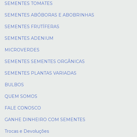
SEMENTES TOMATES
SEMENTES ABÓBORAS E ABOBRINHAS
SEMENTES FRUTÍFERAS
SEMENTES ADENIUM
MICROVERDES
SEMENTES SEMENTES ORGÂNICAS
SEMENTES PLANTAS VARIADAS
BULBOS
QUEM SOMOS
FALE CONOSCO
GANHE DINHEIRO COM SEMENTES
Trocas e Devoluções