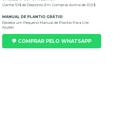
Ganhe 10$ de Desconto Em Compras Acima de 100$
MANUAL DE PLANTIO GRÁTIS!
Receba um Pequeno Manual de Plantio Para Lhe
Ajudar.
💬 COMPRAR PELO WHATSAPP