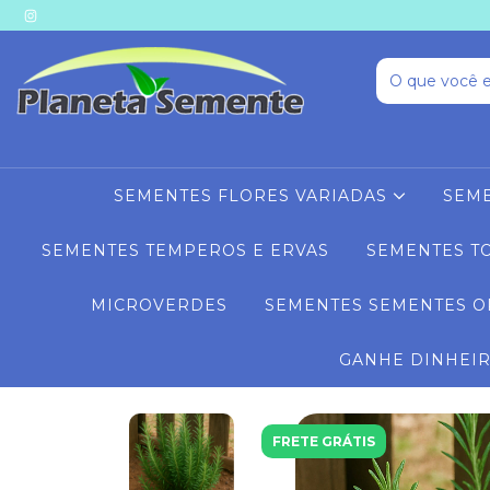
SEMENTES FLORES VARIADAS
SEME
SEMENTES TEMPEROS E ERVAS
SEMENTES T
MICROVERDES
SEMENTES SEMENTES O
GANHE DINHEI
FRETE GRÁTIS