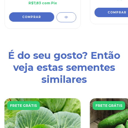
R$7,83
com
Pix
É do seu gosto? Então
veja estas sementes
similares
FRETE GRÁTIS
FRETE GRÁTIS