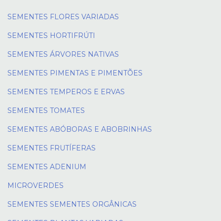
SEMENTES FLORES VARIADAS
SEMENTES HORTIFRÚTI
SEMENTES ÁRVORES NATIVAS
SEMENTES PIMENTAS E PIMENTÕES
SEMENTES TEMPEROS E ERVAS
SEMENTES TOMATES
SEMENTES ABÓBORAS E ABOBRINHAS
SEMENTES FRUTÍFERAS
SEMENTES ADENIUM
MICROVERDES
SEMENTES SEMENTES ORGÂNICAS