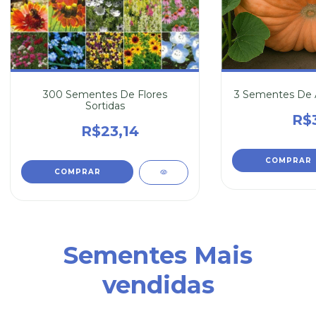
300 Sementes De Flores
3 Sementes De 
Sortidas
R$
R$23,14
Sementes Mais
vendidas