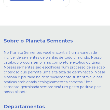
Sobre o Planeta Sementes
No Planeta Sementes você encontrará uma variedade
incrível de sementes de plantas de todo o mundo. Nosso
catálogo procura ser o mais completo e exótico do Brasil.
Nossas sementes são escolhidas num processo de seleção
criterioso que permite uma alta taxa de germinação. Nossa
filosofia é pautada no desenvolvimento sustentável e nas
práticas ambientais ecologicamentes corretas. Uma
semente germinada sempre será um gesto positivo para
nosso planeta.
Departamentos