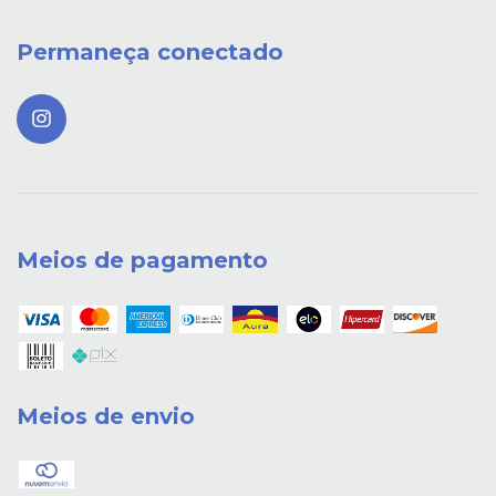
Permaneça conectado
Meios de pagamento
Meios de envio