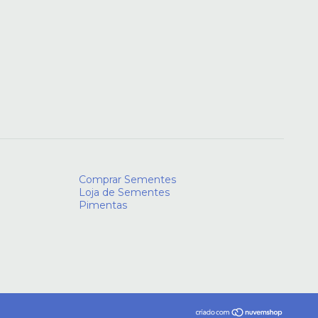
Comprar Sementes
Loja de Sementes
Pimentas