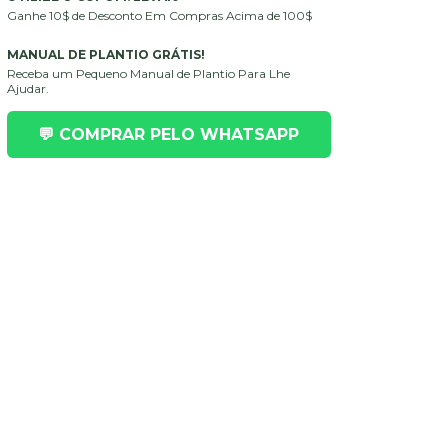
Ganhe 10$ de Desconto Em Compras Acima de 100$
MANUAL DE PLANTIO GRÁTIS!
Receba um Pequeno Manual de Plantio Para Lhe
Ajudar.
💬 COMPRAR PELO WHATSAPP