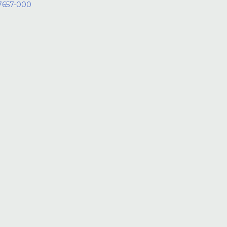
27657-000