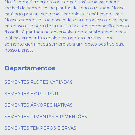
No Planeta Sementes você encontrará uma variedade
incrível de sementes de plantas de todo o mundo. Nosso
catálogo procura ser o mais completo e exótico do Brasil.
Nossas sementes são escolhidas num processo de seleção
criterioso que permite uma alta taxa de germinação. Nossa
filosofia é pautada no desenvolvimento sustentável e nas
práticas ambientais ecologicamentes corretas. Uma
semente germinada sempre será um gesto positivo para
nosso planeta.
Departamentos
SEMENTES FLORES VARIADAS
SEMENTES HORTIFRÚTI
SEMENTES ÁRVORES NATIVAS
SEMENTES PIMENTAS E PIMENTÕES
SEMENTES TEMPEROS E ERVAS