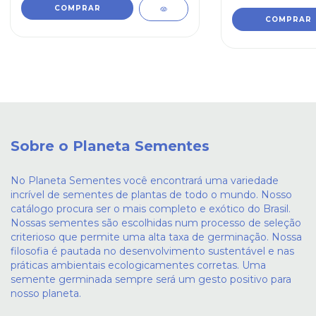
Sobre o Planeta Sementes
No Planeta Sementes você encontrará uma variedade
incrível de sementes de plantas de todo o mundo. Nosso
catálogo procura ser o mais completo e exótico do Brasil.
Nossas sementes são escolhidas num processo de seleção
criterioso que permite uma alta taxa de germinação. Nossa
filosofia é pautada no desenvolvimento sustentável e nas
práticas ambientais ecologicamentes corretas. Uma
semente germinada sempre será um gesto positivo para
nosso planeta.