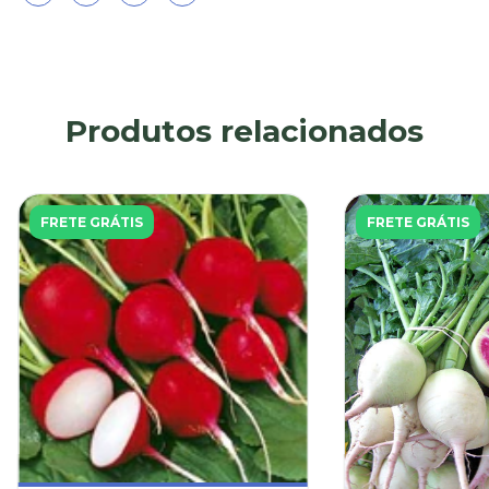
Produtos relacionados
FRETE GRÁTIS
FRETE GRÁTIS