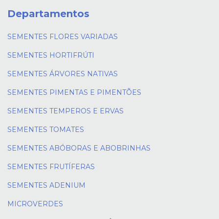
Departamentos
SEMENTES FLORES VARIADAS
SEMENTES HORTIFRÚTI
SEMENTES ÁRVORES NATIVAS
SEMENTES PIMENTAS E PIMENTÕES
SEMENTES TEMPEROS E ERVAS
SEMENTES TOMATES
SEMENTES ABÓBORAS E ABOBRINHAS
SEMENTES FRUTÍFERAS
SEMENTES ADENIUM
MICROVERDES