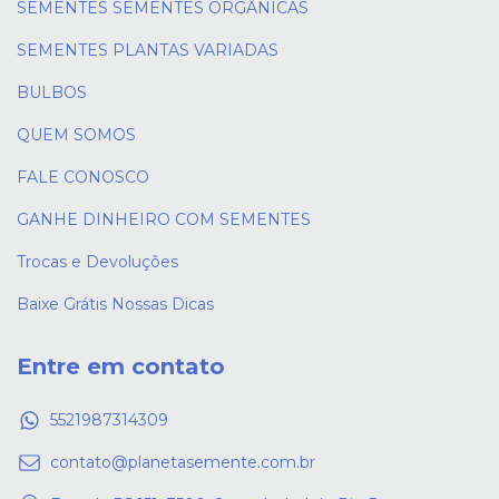
SEMENTES SEMENTES ORGÂNICAS
SEMENTES PLANTAS VARIADAS
BULBOS
QUEM SOMOS
FALE CONOSCO
GANHE DINHEIRO COM SEMENTES
Trocas e Devoluções
Baixe Grátis Nossas Dicas
Entre em contato
5521987314309
contato@planetasemente.com.br