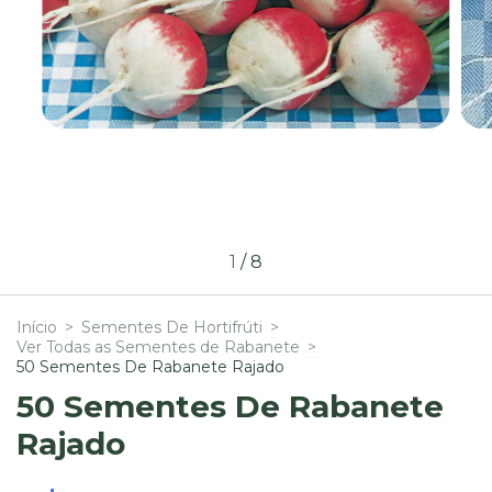
1
/
8
Início
>
Sementes De Hortifrúti
>
Ver Todas as Sementes de Rabanete
>
50 Sementes De Rabanete Rajado
50 Sementes De Rabanete
Rajado