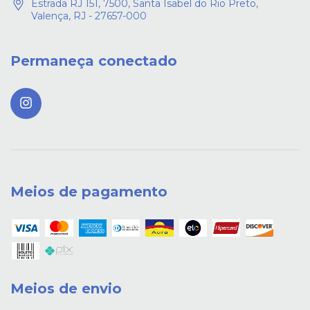
Estrada RJ 151, 7500, Santa Isabel do Rio Preto,
Valença, RJ - 27657-000
Permaneça conectado
Meios de pagamento
Meios de envio